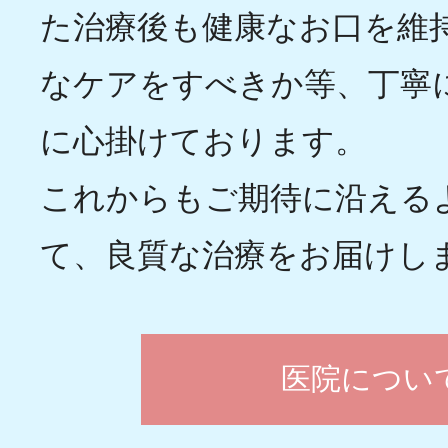
た治療後も健康なお口を維
なケアをすべきか等、丁寧
に心掛けております。
これからもご期待に沿える
て、良質な治療をお届けし
医院につい