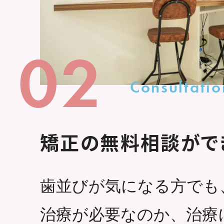
02
Consultatio
矯正の無料相談がで
歯並びが気になる方でも
治療が必要なのか、治療