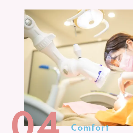
04
Comfort