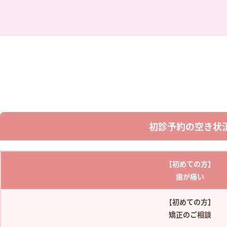
初診予約の空き状
【初めての方】
歯が痛い
【初めての方】
矯正のご相談