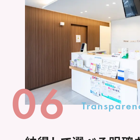
06
Transparen