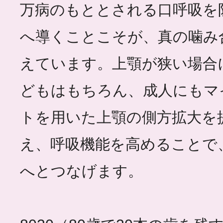
万病のもととされる口呼吸を
へ導くことこそが、真の噛み
えています。上顎が狭い場合
どもはもちろん、成人にもマ
トを用いた上顎の側方拡大を
え、呼吸機能を高めることで
へとつなげます。