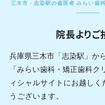
三木市・志染駅の歯医者 みらい歯
院長よりご
兵庫県三木市「志染駅」か
「みらい歯科・矯正歯科ク
ィシャルサイトにお越しく
うございます。