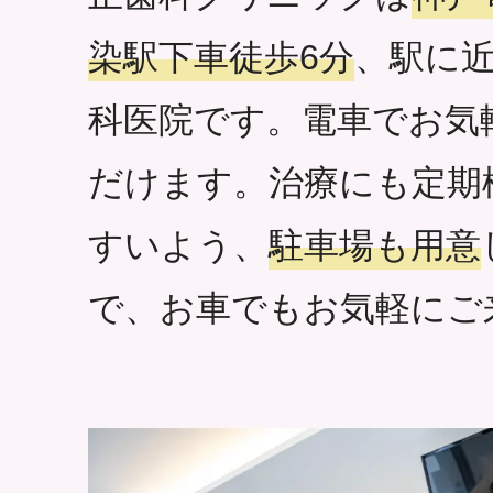
染駅下車徒歩6分
、駅に
科医院です。電車でお気
だけます。治療にも定期
すいよう、
駐車場も用意
で、お車でもお気軽にご