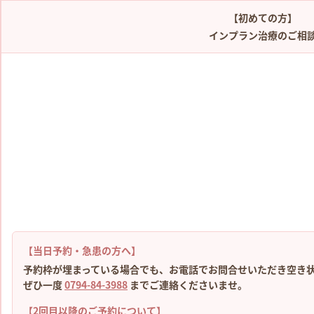
【初めての方】
インプラン治療のご相
【当日予約・急患の方へ】
予約枠が埋まっている場合でも、お電話でお問合せいただき空き
ぜひ一度
0794-84-3988
までご連絡くださいませ。
【2回目以降のご予約について】