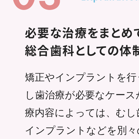
必要な治療をまとめ
総合歯科としての体
矯正やインプラントを行
し歯治療が必要なケース
療内容によっては、むし
インプラントなどを別々