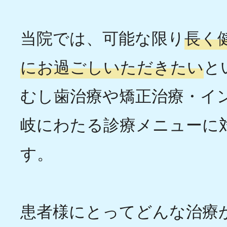
当院では、可能な限り
長く
にお過ごしいただきたい
と
むし歯治療や矯正治療・イ
岐にわたる診療メニューに
す。
患者様にとってどんな治療