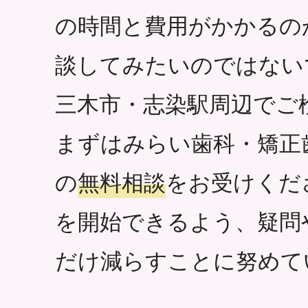
の時間と費用がかかるの
談してみたいのではない
三木市・志染駅周辺でご
まずはみらい歯科・矯正
の
無料相談
をお受けくだ
を開始できるよう、疑問
だけ減らすことに努めて