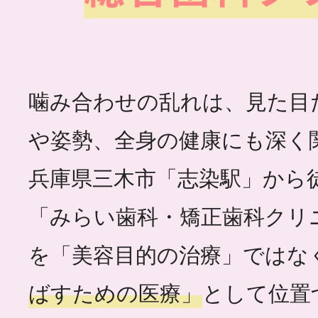
噛み合わせの乱れは、見た目
や姿勢、全身の健康にも深く
兵庫県三木市「志染駅」から
「みらい歯科・矯正歯科クリ
を「美容目的の治療」ではな
ばすための医療」
として位置