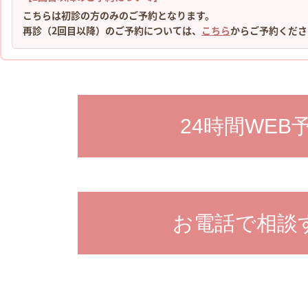
こちらは初診の方のみのご予約となります。
再診（2回目以降）のご予約については、
こちら
からご予約くださ
24時間WEB
お電話で相談