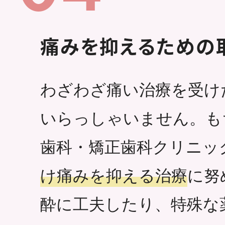
痛みを抑えるための
わざわざ痛い治療を受け
いらっしゃいません。も
歯科・矯正歯科クリニッ
け痛みを抑える治療
に努
酔に工夫したり、特殊な