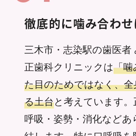
徹底的に噛み合わせ
三木市・志染駅の歯医者
正歯科クリニックは
「噛
た目のためではなく、全
る土台
と考えています。
呼吸・姿勢・消化などあ