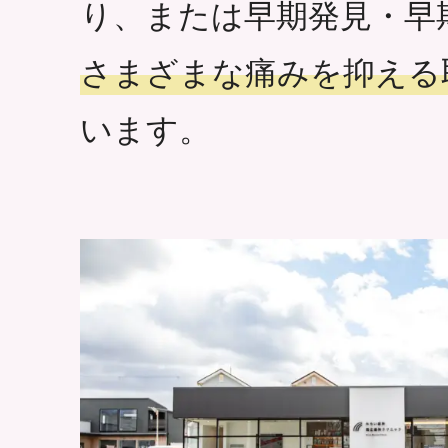
り、または早期発見・早
さまざまな痛みを抑える
います。