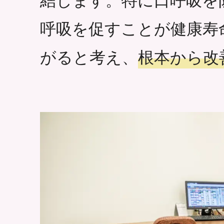
結します。特に口呼吸を
呼吸を促すことが健康寿
がると考え、
根本から改