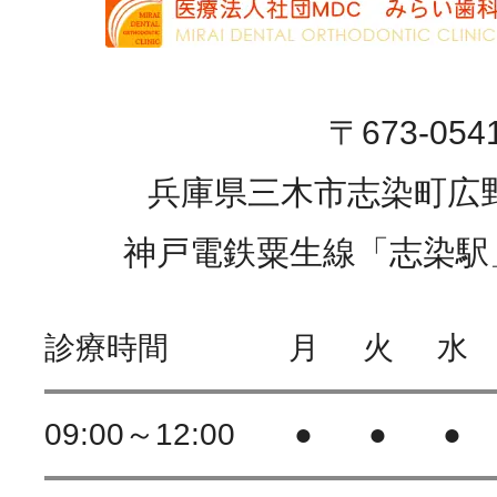
〒673-054
兵庫県三木市志染町広野1
神戸電鉄粟生線「志染駅
診療時間
月
火
水
09:00～12:00
●
●
●