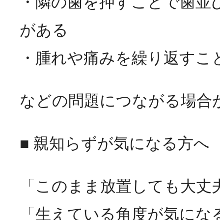
・隣の歯を押すことで歯並
がある
・腫れや痛みを繰り返すこ
などの問題につながる場合
■ 親知らずが気になる方へ
「このまま放置しても大丈
「生えている角度が気にな