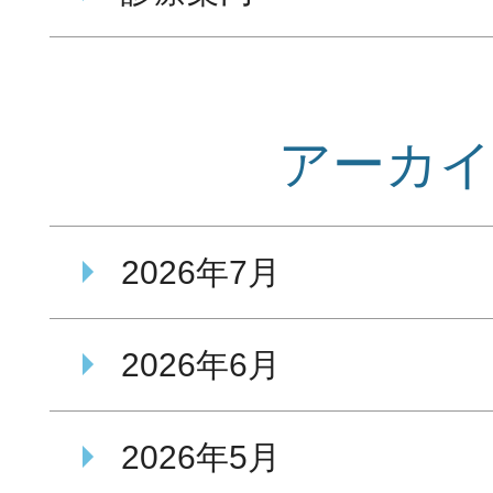
アーカ
2026年7月
2026年6月
2026年5月