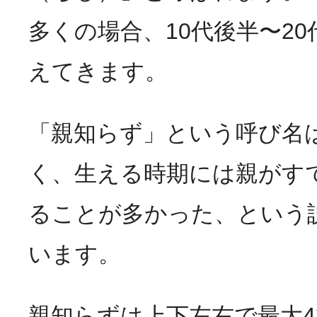
多くの場合、10代後半〜2
えてきます。
「親知らず」という呼び名
く、生える時期には親がす
ることが多かった、という
います。
親知らずは上下左右で最大