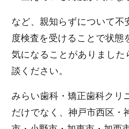
など、親知らずについて不
度検査を受けることで状態
気になることがありました
談ください。
みらい歯科・矯正歯科クリ
だけでなく、神戸市西区・
市・小野市・加東市・加西