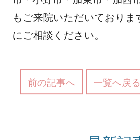
もご来院いただいておりま
にご相談ください。
前の記事へ
一覧へ戻