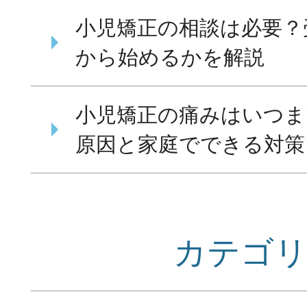
小児矯正の相談は必要？
から始めるかを解説
小児矯正の痛みはいつま
原因と家庭でできる対策
カテゴ