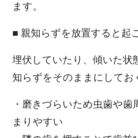
ます。
■ 親知らずを放置すると起
埋伏していたり、傾いた状
知らずをそのままにしてお
・磨きづらいため虫歯や歯
まりやすい