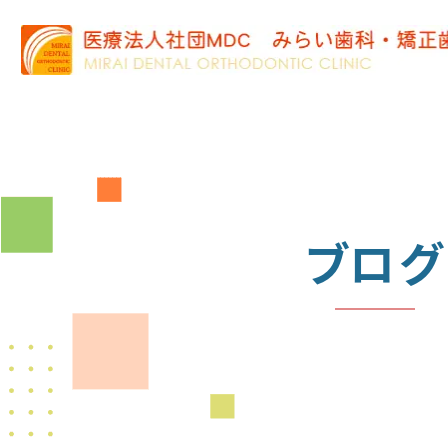
ブログ
BLOG