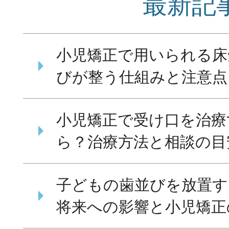
最新記
小児矯正で用いられる床
びが整う仕組みと注意点
小児矯正で受け口を治療
ら？治療方法と相談の目
子どもの歯並びを放置す
将来への影響と小児矯正