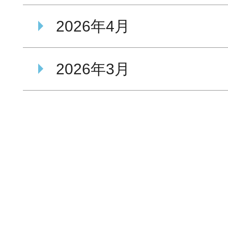
2026年4月
2026年3月