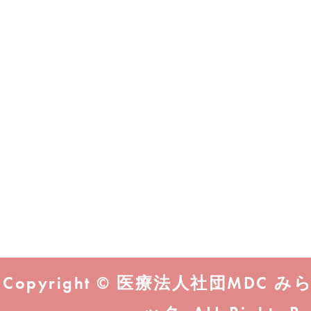
Copyright © 医療法人社団MD