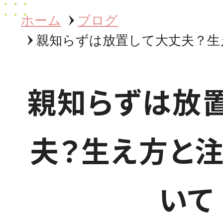
ホーム
ブログ
親知らずは放置して大丈夫？生
親知らずは放
夫？生え方と
いて