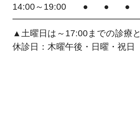
14:00～19:00
●
●
●
▲土曜日は～17:00までの診療
休診日：木曜午後・日曜・祝日