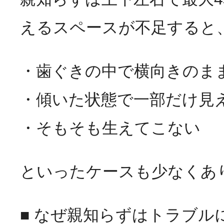
えるスペースが不足すると
・歯ぐきの中で横向きのま
・傾いた状態で一部だけ見
・そもそも生えてこない
といったケースも少なくあ
■ なぜ親知らずはトラブル