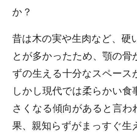
か？
昔は木の実や生肉など、硬
とが多かったため、顎の骨
ずの生える十分なスペース
しかし現代では柔らかい食
さくなる傾向があると言わ
果、親知らずがまっすぐ生