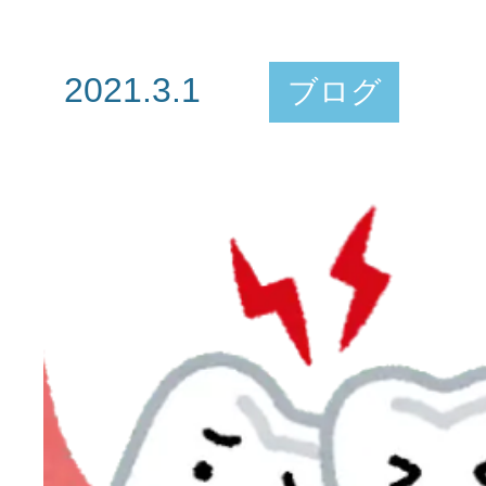
2021.3.1
ブログ