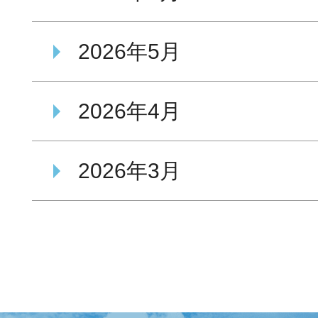
2026年5月
2026年4月
2026年3月