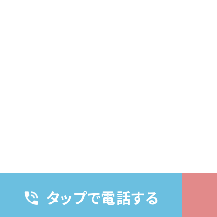
タップで電話する