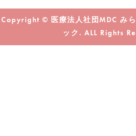
Copyright © 医療法人社団MD
ック. ALL Rights Re