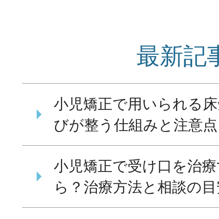
最新記
小児矯正で用いられる床
びが整う仕組みと注意点
小児矯正で受け口を治療
ら？治療方法と相談の目