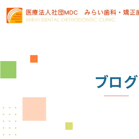
ブログ
BLOG