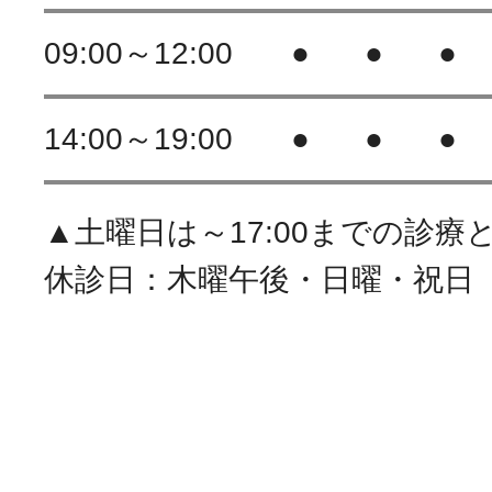
09:00～12:00
●
●
●
14:00～19:00
●
●
●
▲土曜日は～17:00までの診療
休診日：木曜午後・日曜・祝日