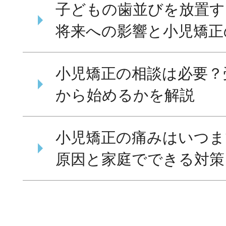
子どもの歯並びを放置す
将来への影響と小児矯正
小児矯正の相談は必要？
から始めるかを解説
小児矯正の痛みはいつま
原因と家庭でできる対策