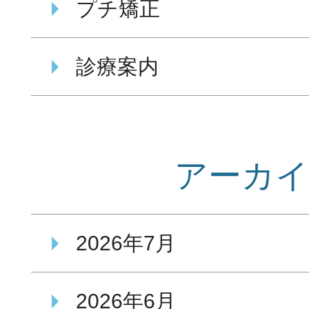
プチ矯正
診療案内
アーカ
2026年7月
2026年6月