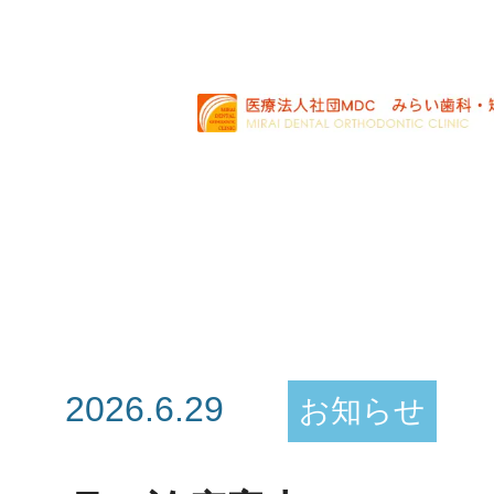
2026.6.29
お知らせ