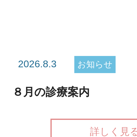
2026.8.3
お知らせ
８月の診療案内
詳しく見