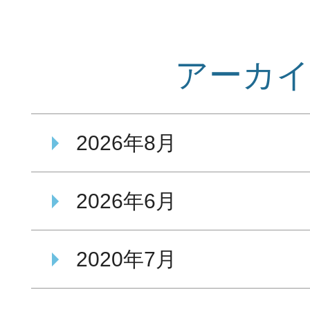
アーカ
2026年8月
2026年6月
2020年7月