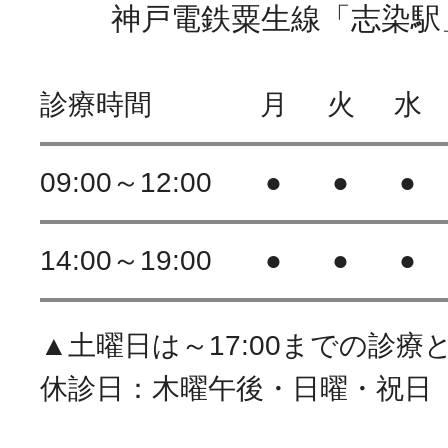
神戸電鉄粟生線「志染駅
診療時間
月
火
水
09:00～12:00
●
●
●
14:00～19:00
●
●
●
▲土曜日は～17:00までの診療
休診日：木曜午後・日曜・祝日