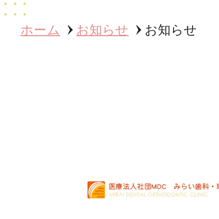
ホーム
お知らせ
お知らせ