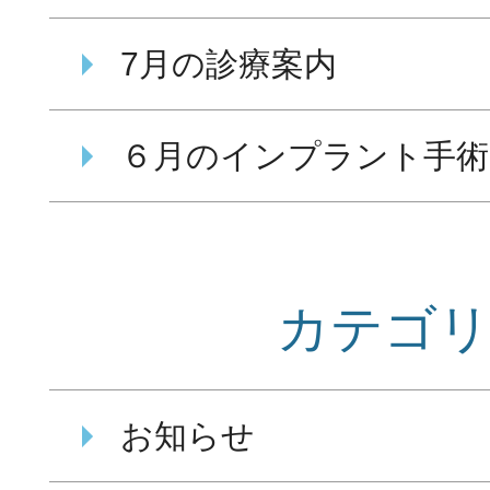
7月の診療案内
６月のインプラント手術
カテゴ
お知らせ