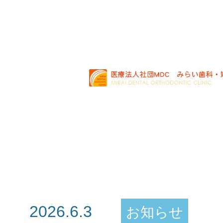
2026.6.3
お知らせ