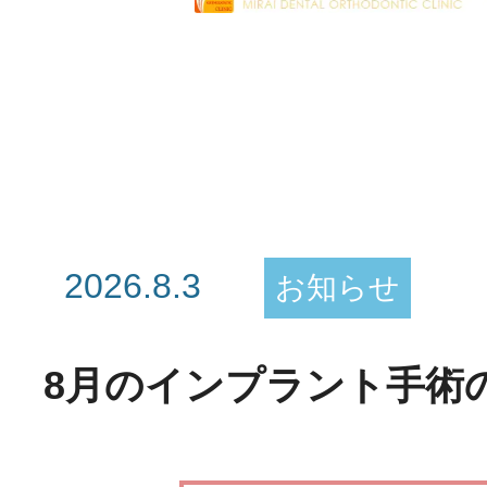
2026.8.3
お知らせ
8月のインプラント手術