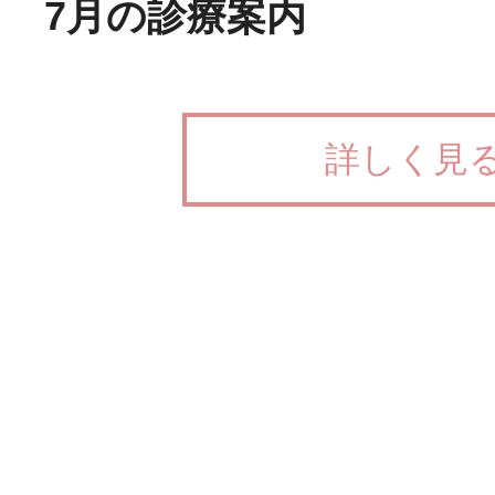
7月の診療案内
詳しく見