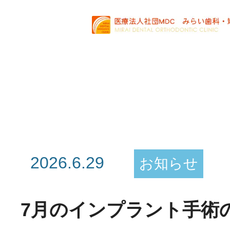
2026.6.29
お知らせ
7月のインプラント手術