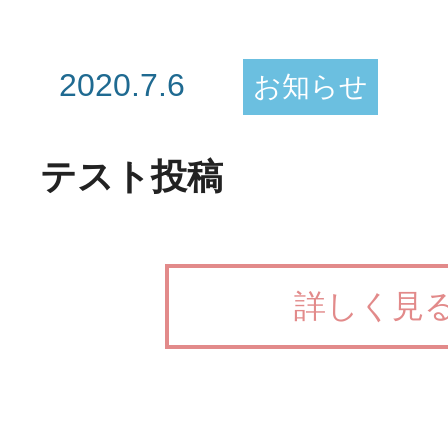
2020.7.6
お知らせ
テスト投稿
詳しく見