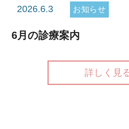
2026.6.3
お知らせ
6月の診療案内
詳しく見