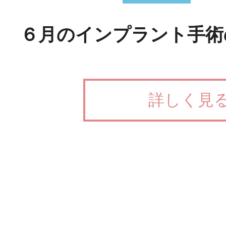
６月のインプラント手術
詳しく見