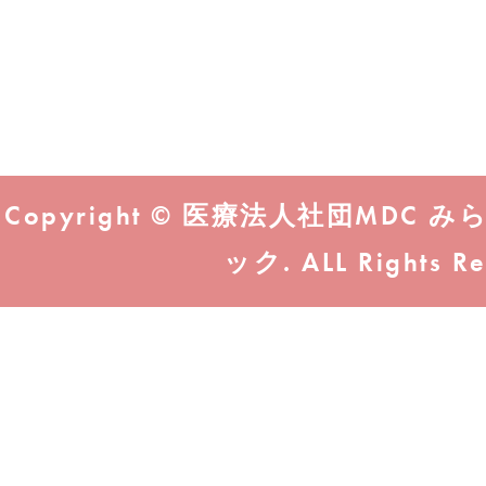
Copyright © 医療法人社団MD
ック. ALL Rights Re